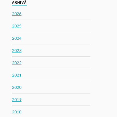
ARHIVĂ
2026
2025
2024
2023
2022
2021
2020
2019
2018