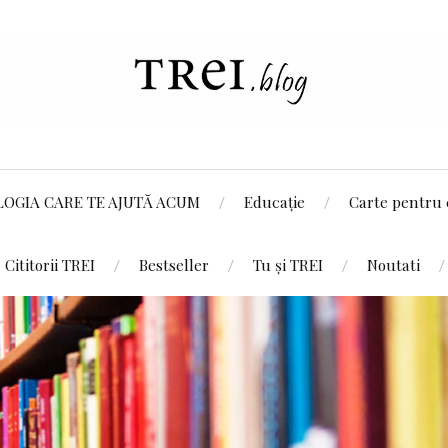
LOGIA CARE TE AJUTĂ ACUM
Educație
Carte pentru 
Cititorii TREI
Bestseller
Tu și TREI
Noutati