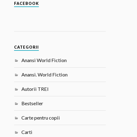
FACEBOOK
CATEGORII
Anansi World Fiction
Anansi. World Fiction
Autorii TREI
Bestseller
Carte pentru copii
Carti