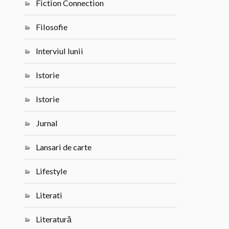
Fiction Connection
Filosofie
Interviul lunii
Istorie
Istorie
Jurnal
Lansari de carte
Lifestyle
Literati
Literatură