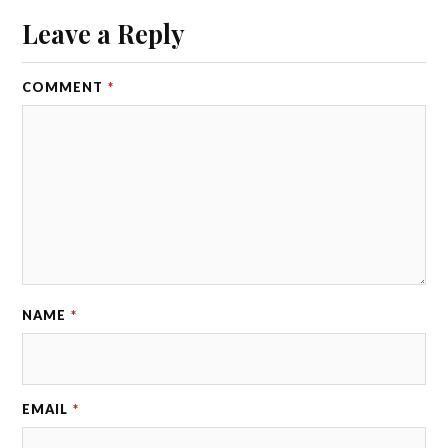
Leave a Reply
COMMENT
*
NAME
*
EMAIL
*