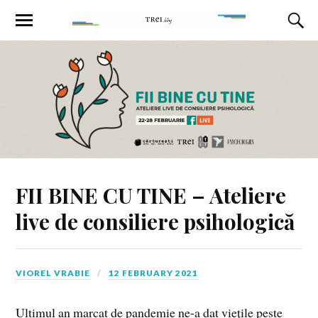
FII BINE CU TINE – Ateliere
live de consiliere psihologică
VIOREL VRABIE
12 FEBRUARY 2021
Ultimul an marcat de pandemie ne-a dat viețile peste