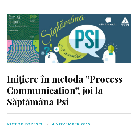
Inițiere în metoda ”Process
Communication”, joi la
Săptămâna Psi
VICTOR POPESCU
4 NOVEMBER 2015