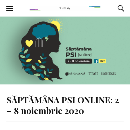
SĂPTĂMÂNA PSI ONLINE: 2
– 8 noiembrie 2020