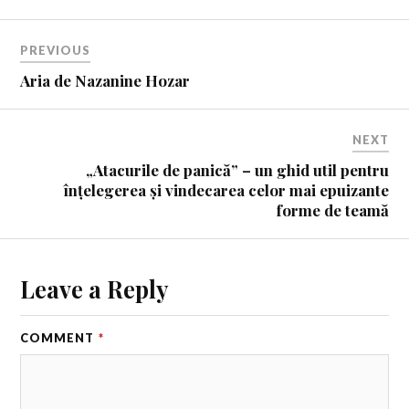
PREVIOUS
Aria de Nazanine Hozar
NEXT
„Atacurile de panică” – un ghid util pentru
înțelegerea și vindecarea celor mai epuizante
forme de teamă
Leave a Reply
COMMENT
*