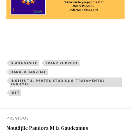
DIANA VASILE
FRANZ RUPPERT
HARALD BANZHAF
INSTITUTUL PENTRU STUDIUL SI TRATAMENTUL
TRAUMEI
ISTT
PREVIOUS
Noutățile Pandora M la Gaudeamus