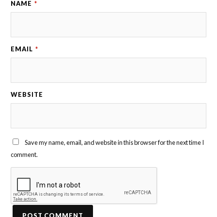
NAME
*
EMAIL
*
WEBSITE
Save my name, email, and website in this browser for the next time I
comment.