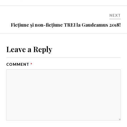
NEXT
Ficțiune și non-ficțiune TREI la Gaudeamus 2018!
Leave a Reply
COMMENT
*