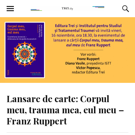
Lansare de carte: Corpul
meu, trauma mea, eul meu –
Franz Ruppert