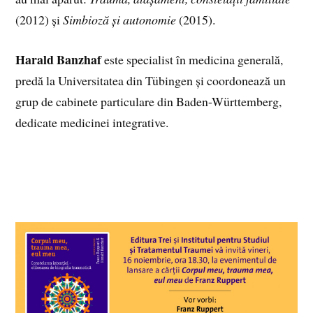
(2012) și
Simbioză și autonomie
(2015).
Harald Banzhaf
este specialist în medicina generală,
predă la Universitatea din Tübingen și coordonează un
grup de cabinete particulare din Baden-Württemberg,
dedicate medicinei integrative.