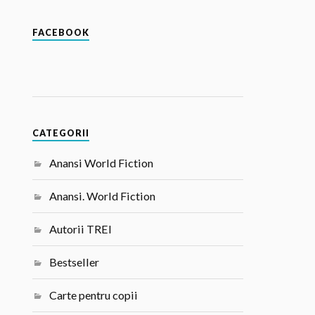
FACEBOOK
CATEGORII
Anansi World Fiction
Anansi. World Fiction
Autorii TREI
Bestseller
Carte pentru copii