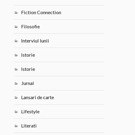
Fiction Connection
Filosofie
Interviul lunii
Istorie
Istorie
Jurnal
Lansari de carte
Lifestyle
Literati