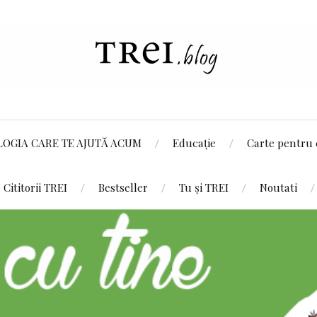
LOGIA CARE TE AJUTĂ ACUM
Educație
Carte pentru 
Cititorii TREI
Bestseller
Tu și TREI
Noutati