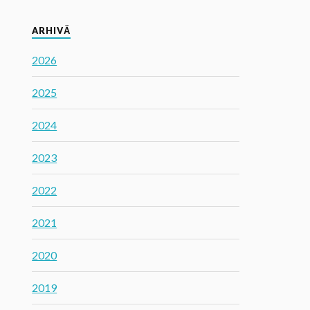
ARHIVĂ
2026
2025
2024
2023
2022
2021
2020
2019