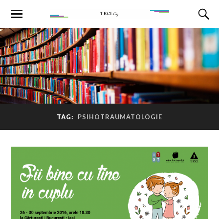
TAG:
PSIHOTRAUMATOLOGIE