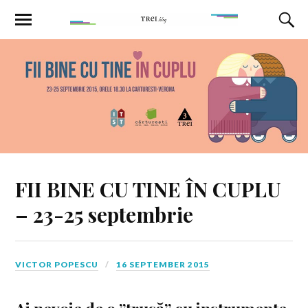
FII BINE CU TINE ÎN CUPLU
– 23-25 septembrie
VICTOR POPESCU
16 SEPTEMBER 2015