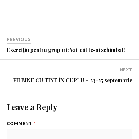
PREVIOUS
Exercițiu pentru grupuri: Vai, cât te-ai schimbat!
NEXT
FII BINE CU TINE ÎN CUPLU – 23-25 septembrie
Leave a Reply
COMMENT
*