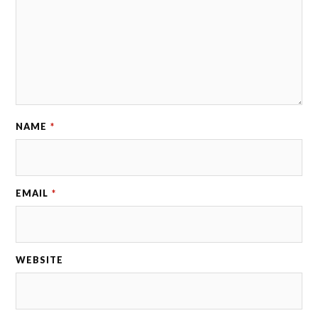
NAME
*
EMAIL
*
WEBSITE