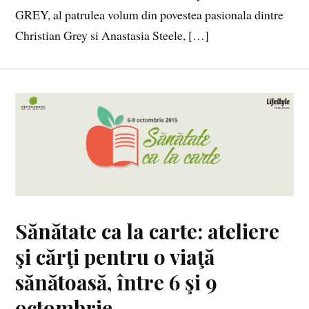
GREY, al patrulea volum din povestea pasionala dintre
Christian Grey si Anastasia Steele, […]
Sănătate ca la carte: ateliere
şi cărţi pentru o viaţă
sănătoasă, între 6 şi 9
octombrie