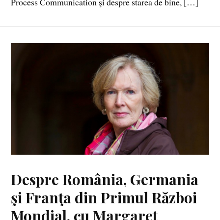
Process Communication şi despre starea de bine, […]
Despre România, Germania
şi Franţa din Primul Război
Mondial, cu Margaret