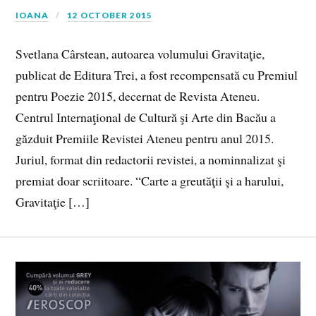
IOANA
12 OCTOBER 2015
Svetlana Cârstean, autoarea volumului Gravitaţie,
publicat de Editura Trei, a fost recompensată cu Premiul
pentru Poezie 2015, decernat de Revista Ateneu.
Centrul Internaţional de Cultură şi Arte din Bacău a
găzduit Premiile Revistei Ateneu pentru anul 2015.
Juriul, format din redactorii revistei, a nominnalizat şi
premiat doar scriitoare. “Carte a greutăţii şi a harului,
Gravitaţie […]