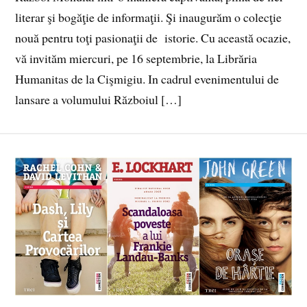
literar şi bogăţie de informaţii. Şi inaugurăm o colecţie
nouă pentru toţi pasionaţii de istorie. Cu această ocazie,
vă invităm miercuri, pe 16 septembrie, la Librăria
Humanitas de la Cişmigiu. In cadrul evenimentului de
lansare a volumului Războiul […]