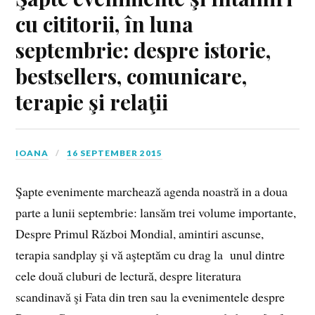
cu cititorii, în luna
septembrie: despre istorie,
bestsellers, comunicare,
terapie şi relaţii
IOANA
16 SEPTEMBER 2015
Şapte evenimente marchează agenda noastră in a doua
parte a lunii septembrie: lansăm trei volume importante,
Despre Primul Război Mondial, amintiri ascunse,
terapia sandplay şi vă aşteptăm cu drag la unul dintre
cele două cluburi de lectură, despre literatura
scandinavă şi Fata din tren sau la evenimentele despre