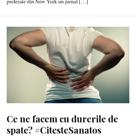
preferate din New York un jurnal […]
Ce ne facem cu durerile de
spate? #CitesteSanatos