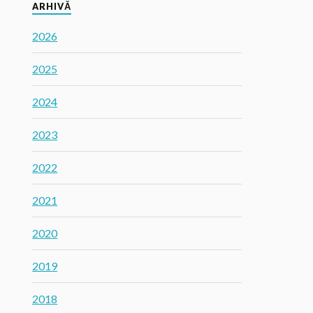
ARHIVĂ
2026
2025
2024
2023
2022
2021
2020
2019
2018