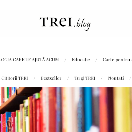
LOGIA CARE TE AJUTĂ ACUM
Educație
Carte pentru 
Cititorii TREI
Bestseller
Tu și TREI
Noutati