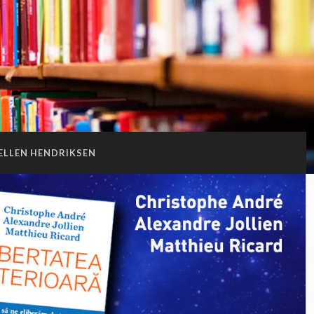
ELLEN HENDRIKSEN