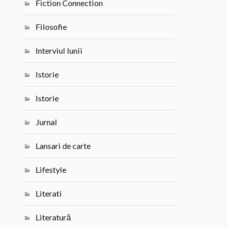
Fiction Connection
Filosofie
Interviul lunii
Istorie
Istorie
Jurnal
Lansari de carte
Lifestyle
Literati
Literatură