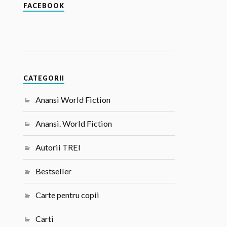
FACEBOOK
CATEGORII
Anansi World Fiction
Anansi. World Fiction
Autorii TREI
Bestseller
Carte pentru copii
Carti