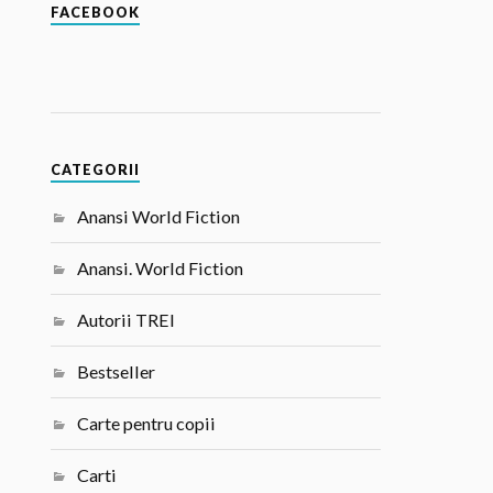
FACEBOOK
CATEGORII
Anansi World Fiction
Anansi. World Fiction
Autorii TREI
Bestseller
Carte pentru copii
Carti