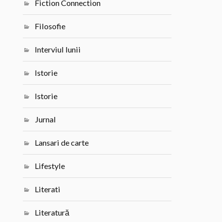
Fiction Connection
Filosofie
Interviul lunii
Istorie
Istorie
Jurnal
Lansari de carte
Lifestyle
Literati
Literatură