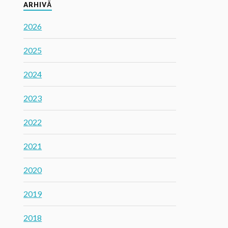
ARHIVĂ
2026
2025
2024
2023
2022
2021
2020
2019
2018