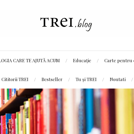
LOGIA CARE TE AJUTĂ ACUM
Educație
Carte pentru 
Cititorii TREI
Bestseller
Tu și TREI
Noutati