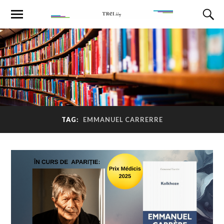
TAG:
EMMANUEL CARRERRE