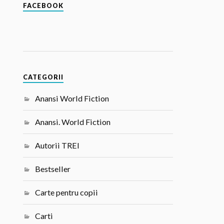
FACEBOOK
CATEGORII
Anansi World Fiction
Anansi. World Fiction
Autorii TREI
Bestseller
Carte pentru copii
Carti