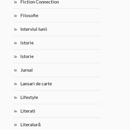
Fiction Connection
Filosofie
Interviul lunii
Istorie
Istorie
Jurnal
Lansari de carte
Lifestyle
Literati
Literatură