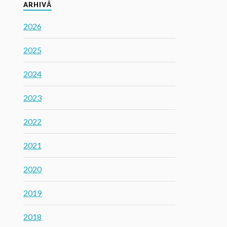
ARHIVĂ
2026
2025
2024
2023
2022
2021
2020
2019
2018