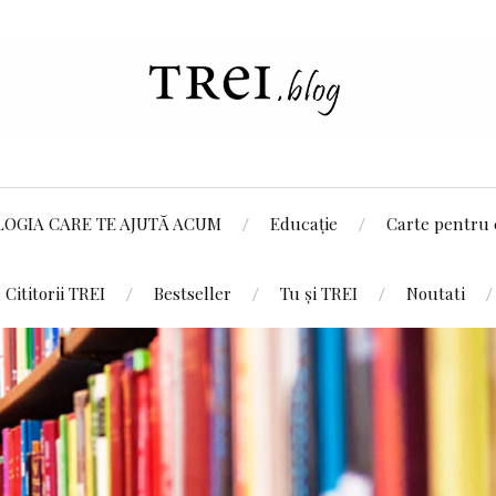
LOGIA CARE TE AJUTĂ ACUM
Educație
Carte pentru 
Cititorii TREI
Bestseller
Tu și TREI
Noutati