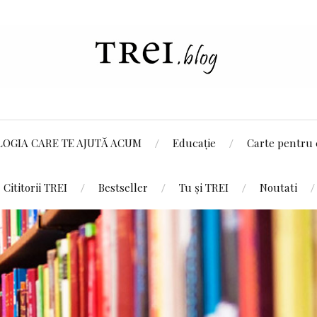
LOGIA CARE TE AJUTĂ ACUM
Educație
Carte pentru 
Cititorii TREI
Bestseller
Tu și TREI
Noutati