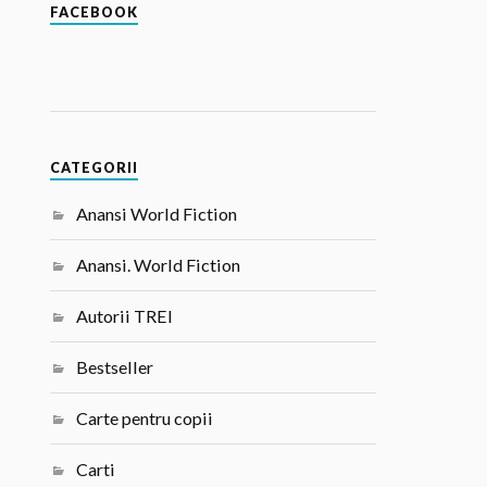
FACEBOOK
CATEGORII
Anansi World Fiction
Anansi. World Fiction
Autorii TREI
Bestseller
Carte pentru copii
Carti