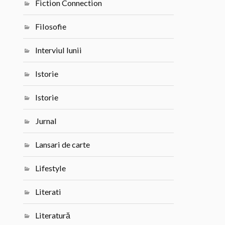
Fiction Connection
Filosofie
Interviul lunii
Istorie
Istorie
Jurnal
Lansari de carte
Lifestyle
Literati
Literatură