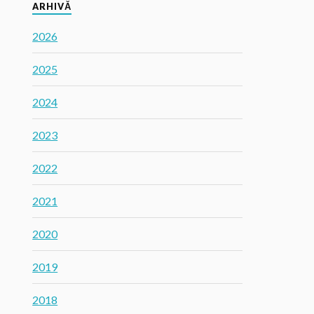
ARHIVĂ
2026
2025
2024
2023
2022
2021
2020
2019
2018