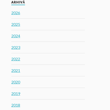
ARHIVĂ
2026
2025
2024
2023
2022
2021
2020
2019
2018