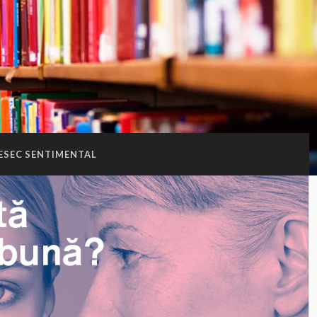
ESEC SENTIMENTAL