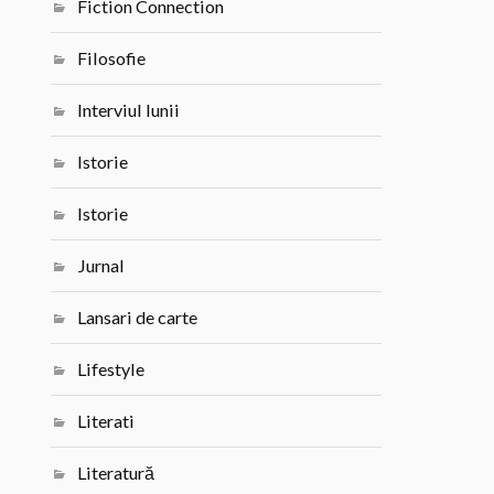
Fiction Connection
Filosofie
Interviul lunii
Istorie
Istorie
Jurnal
Lansari de carte
Lifestyle
Literati
Literatură