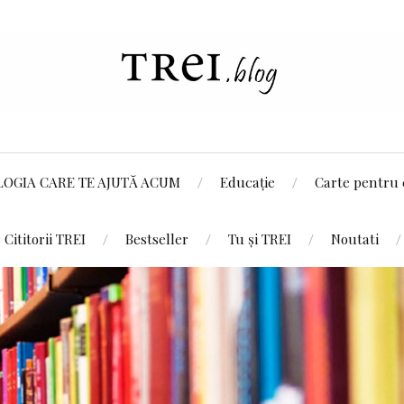
LOGIA CARE TE AJUTĂ ACUM
Educație
Carte pentru 
Cititorii TREI
Bestseller
Tu și TREI
Noutati