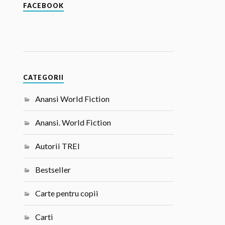
FACEBOOK
CATEGORII
Anansi World Fiction
Anansi. World Fiction
Autorii TREI
Bestseller
Carte pentru copii
Carti