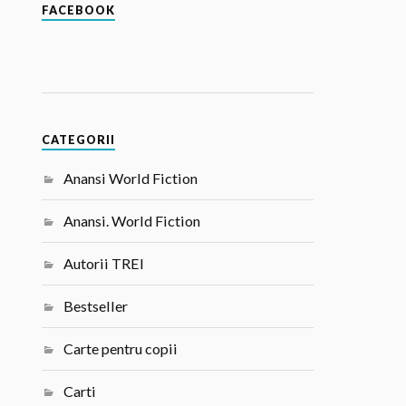
FACEBOOK
CATEGORII
Anansi World Fiction
Anansi. World Fiction
Autorii TREI
Bestseller
Carte pentru copii
Carti