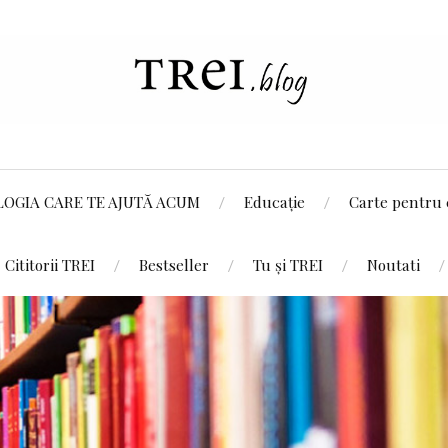
LOGIA CARE TE AJUTĂ ACUM
Educație
Carte pentru 
Cititorii TREI
Bestseller
Tu și TREI
Noutati