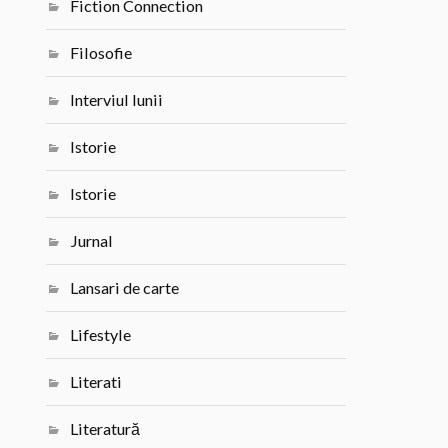
Fiction Connection
Filosofie
Interviul lunii
Istorie
Istorie
Jurnal
Lansari de carte
Lifestyle
Literati
Literatură