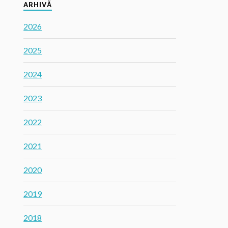
ARHIVĂ
2026
2025
2024
2023
2022
2021
2020
2019
2018