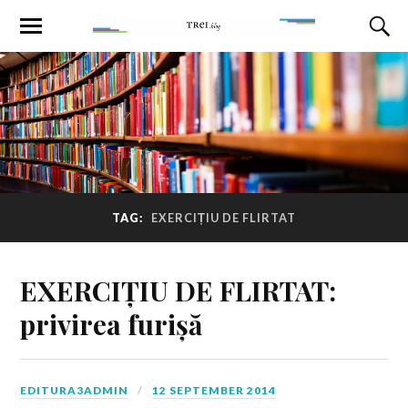
TAG:
EXERCIȚIU DE FLIRTAT
EXERCIȚIU DE FLIRTAT:
privirea furișă
EDITURA3ADMIN
12 SEPTEMBER 2014