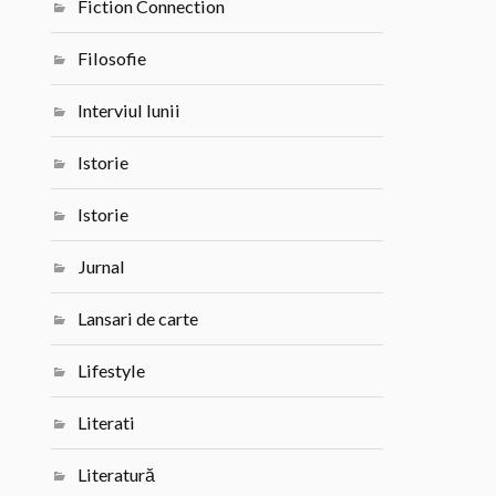
Fiction Connection
Filosofie
Interviul lunii
Istorie
Istorie
Jurnal
Lansari de carte
Lifestyle
Literati
Literatură