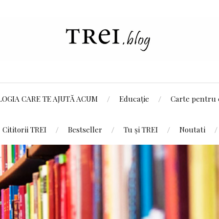
LOGIA CARE TE AJUTĂ ACUM
Educație
Carte pentru 
Cititorii TREI
Bestseller
Tu și TREI
Noutati