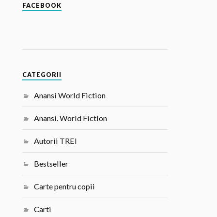
FACEBOOK
CATEGORII
Anansi World Fiction
Anansi. World Fiction
Autorii TREI
Bestseller
Carte pentru copii
Carti