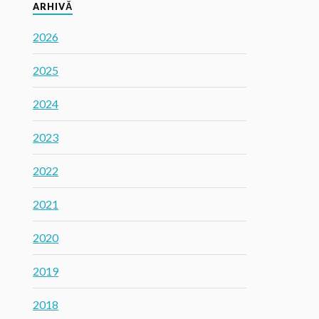
ARHIVĂ
2026
2025
2024
2023
2022
2021
2020
2019
2018