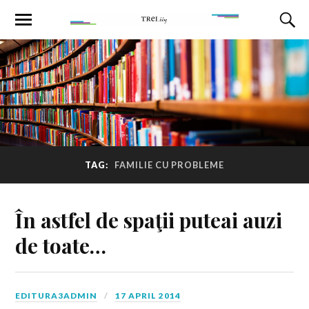
TAG:
FAMILIE CU PROBLEME
În astfel de spaţii puteai auzi
de toate…
EDITURA3ADMIN
17 APRIL 2014