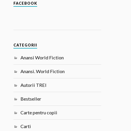
FACEBOOK
CATEGORII
Anansi World Fiction
Anansi. World Fiction
Autorii TREI
Bestseller
Carte pentru copii
Carti