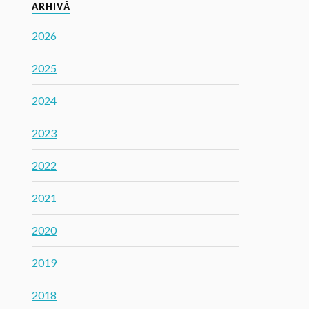
ARHIVĂ
2026
2025
2024
2023
2022
2021
2020
2019
2018