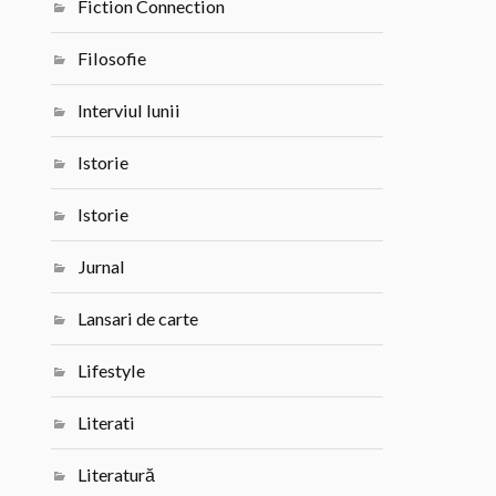
Fiction Connection
Filosofie
Interviul lunii
Istorie
Istorie
Jurnal
Lansari de carte
Lifestyle
Literati
Literatură