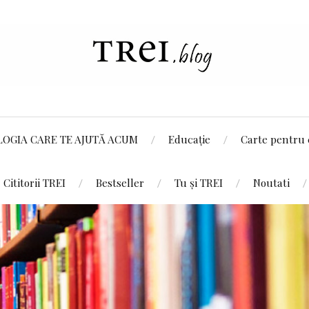
LOGIA CARE TE AJUTĂ ACUM
Educație
Carte pentru 
Cititorii TREI
Bestseller
Tu și TREI
Noutati