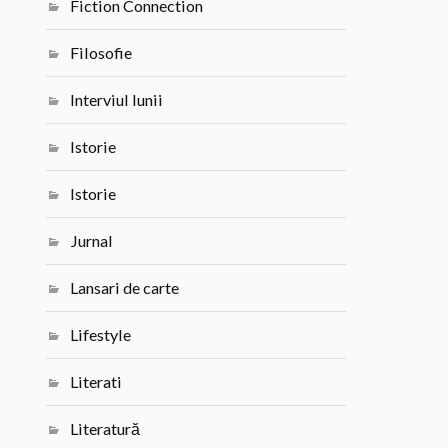
Fiction Connection
Filosofie
Interviul lunii
Istorie
Istorie
Jurnal
Lansari de carte
Lifestyle
Literati
Literatură