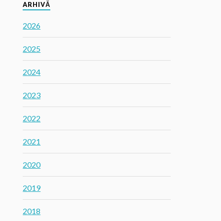
ARHIVĂ
2026
2025
2024
2023
2022
2021
2020
2019
2018