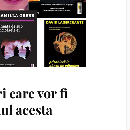
i care vor fi
ul acesta