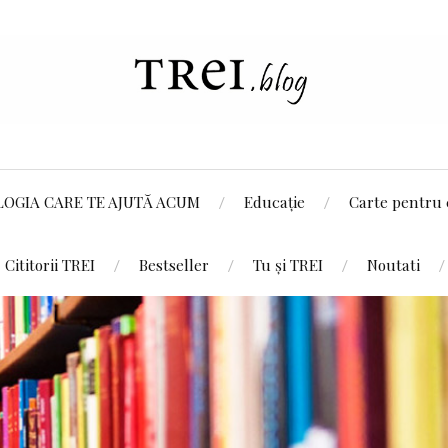
LOGIA CARE TE AJUTĂ ACUM
Educație
Carte pentru 
Cititorii TREI
Bestseller
Tu și TREI
Noutati