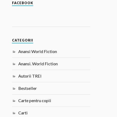
FACEBOOK
CATEGORII
Anansi World Fiction
Anansi. World Fiction
Autorii TREI
Bestseller
Carte pentru copii
Carti