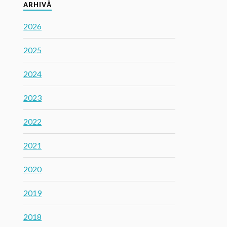
ARHIVĂ
2026
2025
2024
2023
2022
2021
2020
2019
2018