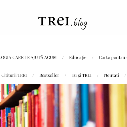
LOGIA CARE TE AJUTĂ ACUM
Educație
Carte pentru 
Cititorii TREI
Bestseller
Tu și TREI
Noutati