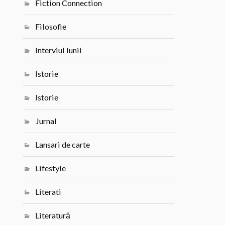
Fiction Connection
Filosofie
Interviul lunii
Istorie
Istorie
Jurnal
Lansari de carte
Lifestyle
Literati
Literatură