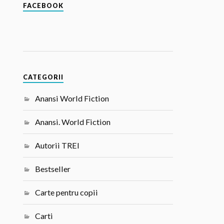
FACEBOOK
CATEGORII
Anansi World Fiction
Anansi. World Fiction
Autorii TREI
Bestseller
Carte pentru copii
Carti