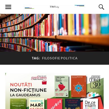
TAG:
FILOSOFIE POLITICA