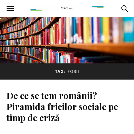
TAG:
FOBII
De ce se tem românii?
Piramida fricilor sociale pe
timp de criză