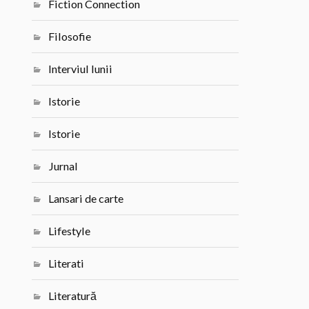
Fiction Connection
Filosofie
Interviul lunii
Istorie
Istorie
Jurnal
Lansari de carte
Lifestyle
Literati
Literatură