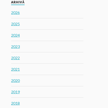
ARHIVĂ
2026
2025
2024
2023
2022
2021
2020
2019
2018