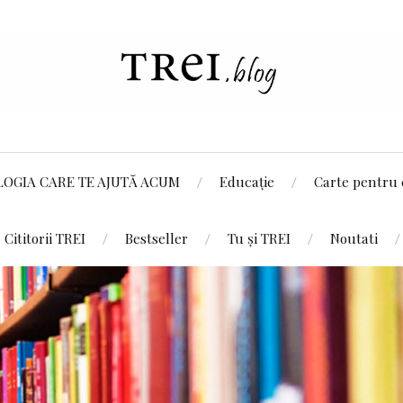
LOGIA CARE TE AJUTĂ ACUM
Educație
Carte pentru 
Cititorii TREI
Bestseller
Tu și TREI
Noutati