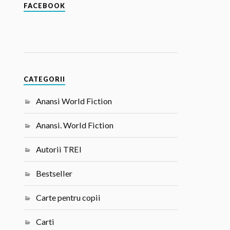
FACEBOOK
CATEGORII
Anansi World Fiction
Anansi. World Fiction
Autorii TREI
Bestseller
Carte pentru copii
Carti