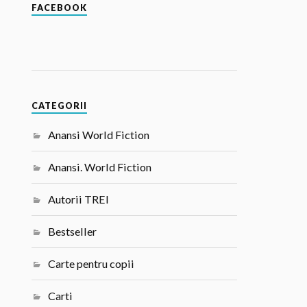
FACEBOOK
CATEGORII
Anansi World Fiction
Anansi. World Fiction
Autorii TREI
Bestseller
Carte pentru copii
Carti