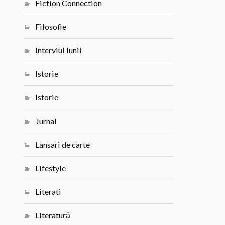
Fiction Connection
Filosofie
Interviul lunii
Istorie
Istorie
Jurnal
Lansari de carte
Lifestyle
Literati
Literatură