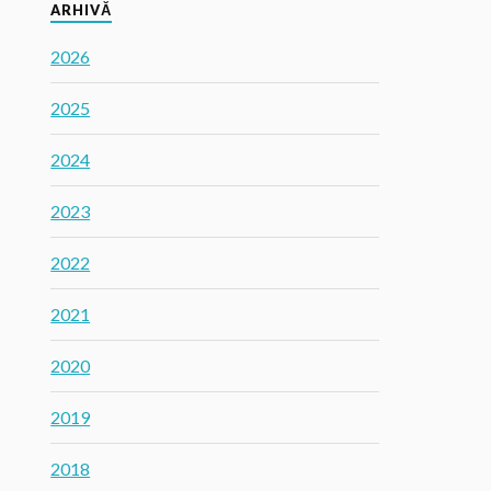
ARHIVĂ
2026
2025
2024
2023
2022
2021
2020
2019
2018