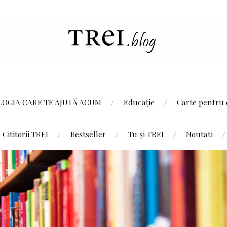
LOGIA CARE TE AJUTĂ ACUM
Educație
Carte pentru 
Cititorii TREI
Bestseller
Tu și TREI
Noutati