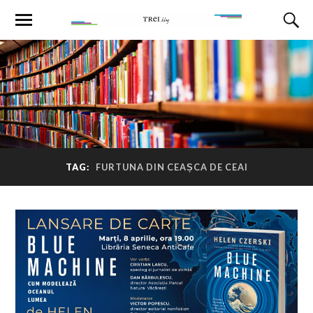
TAG:
FURTUNA DIN CEAȘCA DE CEAI