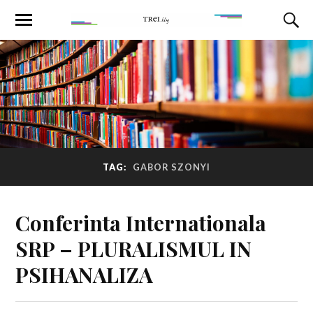
TAG:
GABOR SZONYI
Conferinta Internationala
SRP – PLURALISMUL IN
PSIHANALIZA