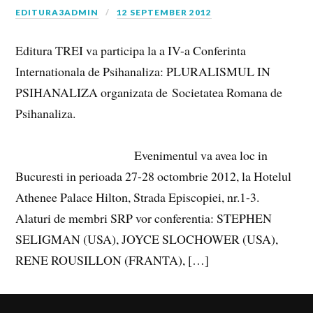
EDITURA3ADMIN
12 SEPTEMBER 2012
Editura TREI va participa la a IV-a Conferinta
Internationala de Psihanaliza: PLURALISMUL IN
PSIHANALIZA organizata de Societatea Romana de
Psihanaliza.
Evenimentul va avea loc in
Bucuresti in perioada 27-28 octombrie 2012, la Hotelul
Athenee Palace Hilton, Strada Episcopiei, nr.1-3.
Alaturi de membri SRP vor conferentia: STEPHEN
SELIGMAN (USA), JOYCE SLOCHOWER (USA),
RENE ROUSILLON (FRANTA), […]