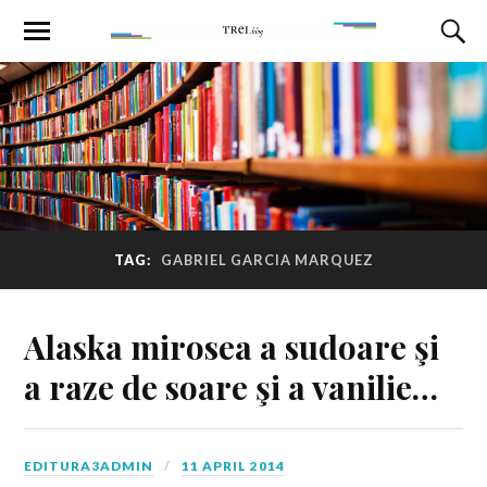
TAG:
GABRIEL GARCIA MARQUEZ
Alaska mirosea a sudoare şi
a raze de soare şi a vanilie…
EDITURA3ADMIN
11 APRIL 2014