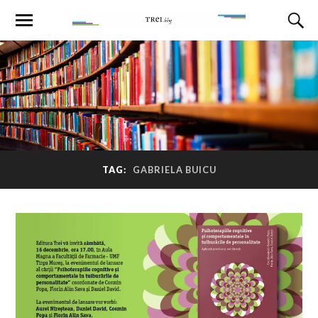
TAG:
GABRIELA BUICU