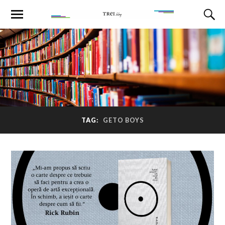
TAG:
GETO BOYS