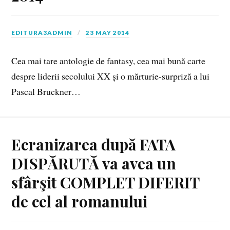
EDITURA3ADMIN
23 MAY 2014
Cea mai tare antologie de fantasy, cea mai bună carte
despre liderii secolului XX și o mărturie-surpriză a lui
Pascal Bruckner…
Ecranizarea după FATA
DISPĂRUTĂ va avea un
sfârşit COMPLET DIFERIT
de cel al romanului