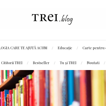
LOGIA CARE TE AJUTĂ ACUM
Educație
Carte pentru 
Cititorii TREI
Bestseller
Tu și TREI
Noutati