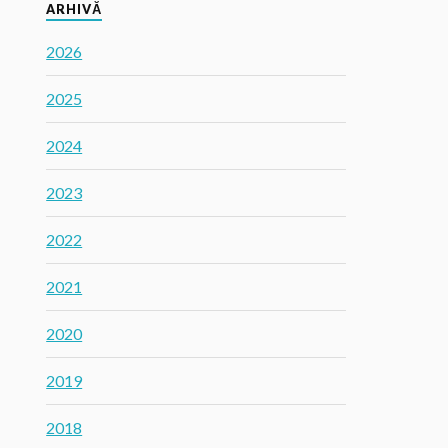
ARHIVĂ
2026
2025
2024
2023
2022
2021
2020
2019
2018