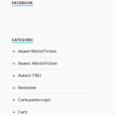
FACEBOOK
CATEGORII
Anansi World Fiction
Anansi. World Fiction
Autorii TREI
Bestseller
Carte pentru copii
Carti