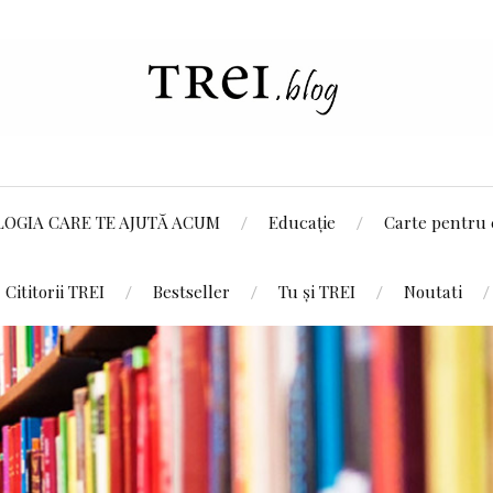
LOGIA CARE TE AJUTĂ ACUM
Educație
Carte pentru 
Cititorii TREI
Bestseller
Tu și TREI
Noutati