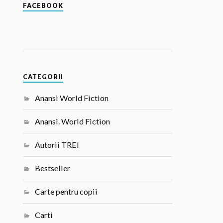
FACEBOOK
CATEGORII
Anansi World Fiction
Anansi. World Fiction
Autorii TREI
Bestseller
Carte pentru copii
Carti