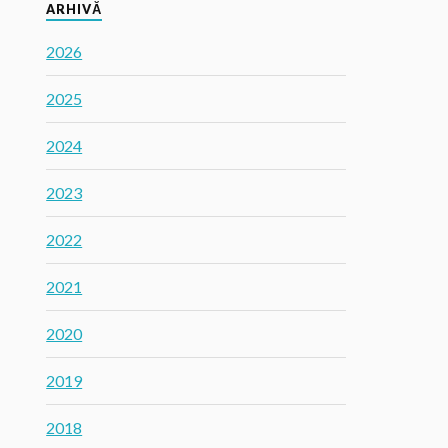
ARHIVĂ
2026
2025
2024
2023
2022
2021
2020
2019
2018