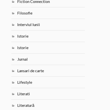
Fiction Connection
Filosofie
Interviul lunii
Istorie
Istorie
Jurnal
Lansari de carte
Lifestyle
Literati
Literatură