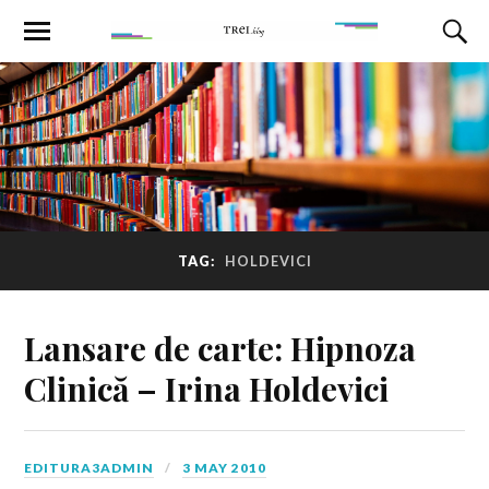
TAG:
HOLDEVICI
Lansare de carte: Hipnoza
Clinică – Irina Holdevici
EDITURA3ADMIN
3 MAY 2010