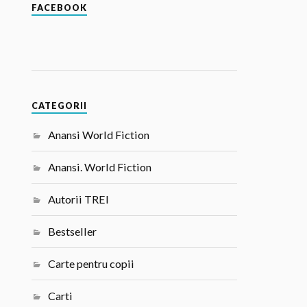
FACEBOOK
CATEGORII
Anansi World Fiction
Anansi. World Fiction
Autorii TREI
Bestseller
Carte pentru copii
Carti