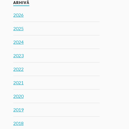
ARHIVĂ
2026
2025
2024
2023
2022
2021
2020
2019
2018