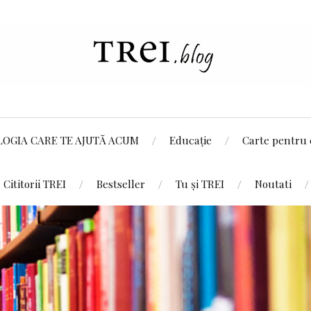
LOGIA CARE TE AJUTĂ ACUM
Educație
Carte pentru 
Cititorii TREI
Bestseller
Tu și TREI
Noutati