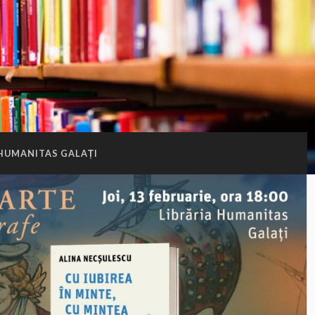
HUMANITAS GALAȚI