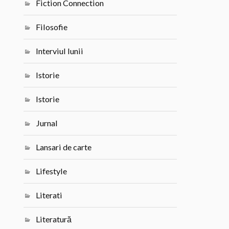
Fiction Connection
Filosofie
Interviul lunii
Istorie
Istorie
Jurnal
Lansari de carte
Lifestyle
Literati
Literatură