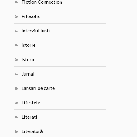
Fiction Connection
Filosofie
Interviul lunii
Istorie
Istorie
Jurnal
Lansari de carte
Lifestyle
Literati
Literatură