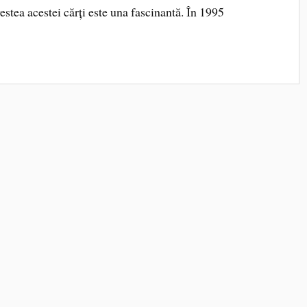
estea acestei cărți este una fascinantă. În 1995