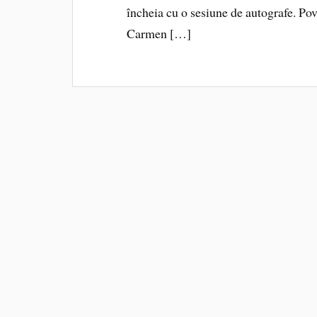
încheia cu o sesiune de autografe. Pov
Carmen […]