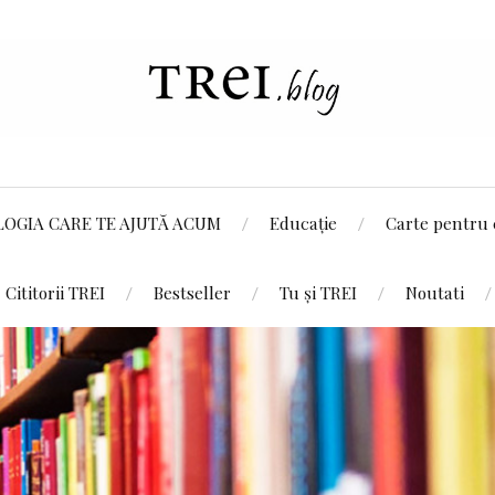
LOGIA CARE TE AJUTĂ ACUM
Educație
Carte pentru 
Cititorii TREI
Bestseller
Tu și TREI
Noutati