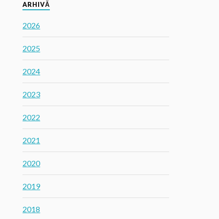
ARHIVĂ
2026
2025
2024
2023
2022
2021
2020
2019
2018