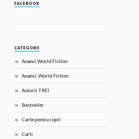
FACEBOOK
CATEGORII
Anansi World Fiction
Anansi. World Fiction
Autorii TREI
Bestseller
Carte pentru copii
Carti