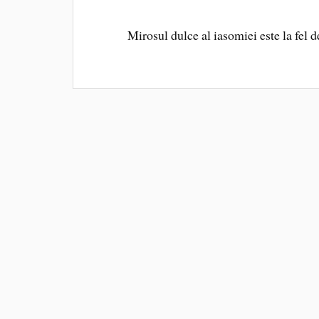
Mirosul dulce al iasomiei este la fel d