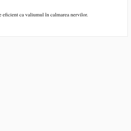
e eficient ca valiumul în calmarea nervilor.