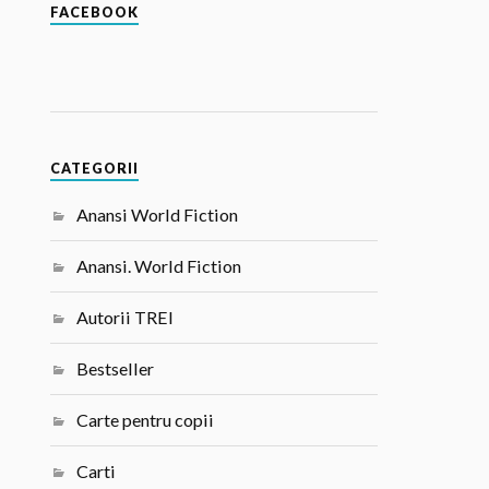
FACEBOOK
CATEGORII
Anansi World Fiction
Anansi. World Fiction
Autorii TREI
Bestseller
Carte pentru copii
Carti