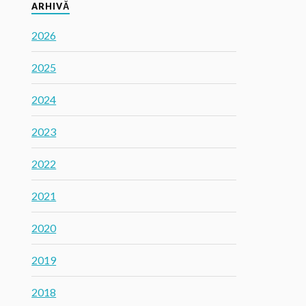
ARHIVĂ
2026
2025
2024
2023
2022
2021
2020
2019
2018