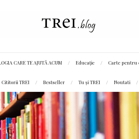
LOGIA CARE TE AJUTĂ ACUM
Educație
Carte pentru 
Cititorii TREI
Bestseller
Tu și TREI
Noutati