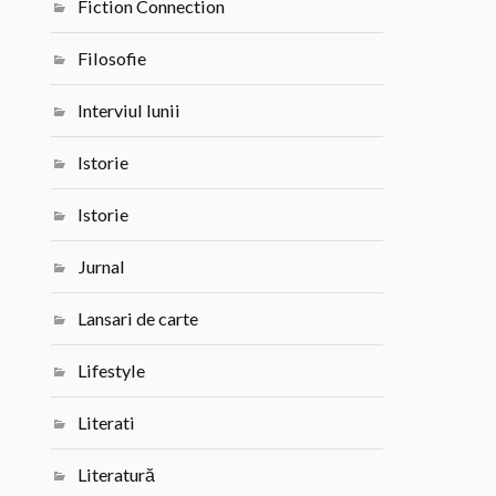
Fiction Connection
Filosofie
Interviul lunii
Istorie
Istorie
Jurnal
Lansari de carte
Lifestyle
Literati
Literatură