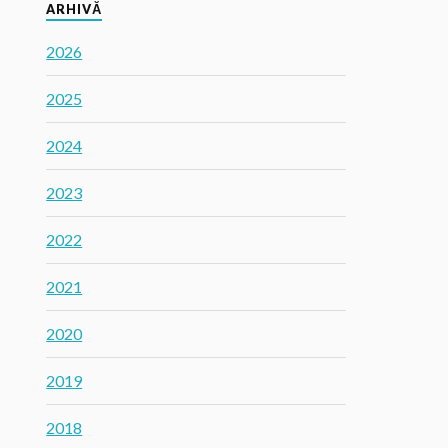
ARHIVĂ
2026
2025
2024
2023
2022
2021
2020
2019
2018