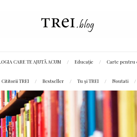
LOGIA CARE TE AJUTĂ ACUM
Educație
Carte pentru 
Cititorii TREI
Bestseller
Tu și TREI
Noutati