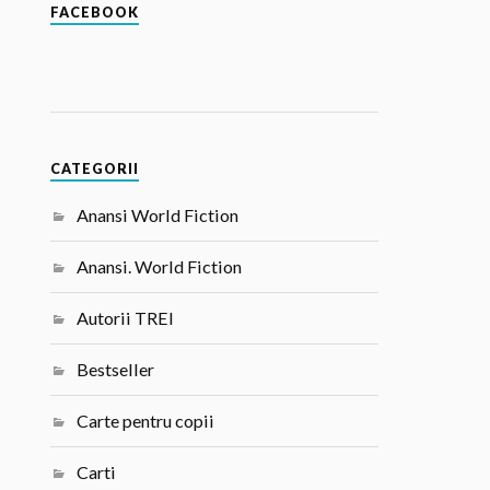
FACEBOOK
CATEGORII
Anansi World Fiction
Anansi. World Fiction
Autorii TREI
Bestseller
Carte pentru copii
Carti