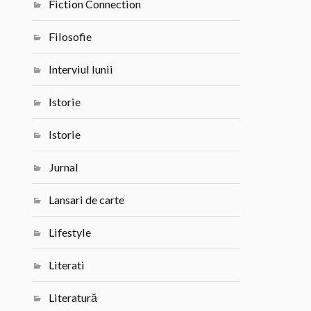
Fiction Connection
Filosofie
Interviul lunii
Istorie
Istorie
Jurnal
Lansari de carte
Lifestyle
Literati
Literatură