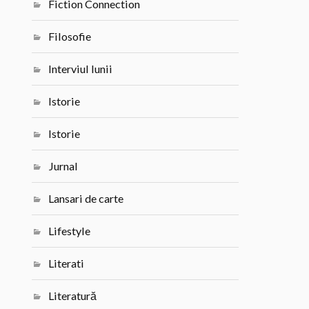
Fiction Connection
Filosofie
Interviul lunii
Istorie
Istorie
Jurnal
Lansari de carte
Lifestyle
Literati
Literatură