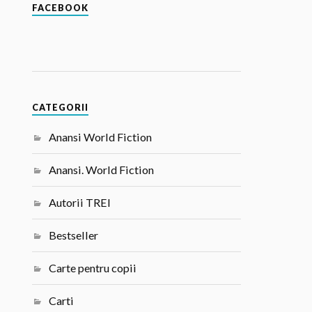
FACEBOOK
CATEGORII
Anansi World Fiction
Anansi. World Fiction
Autorii TREI
Bestseller
Carte pentru copii
Carti