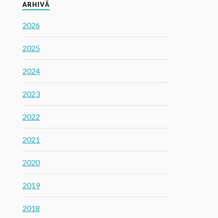
ARHIVĂ
2026
2025
2024
2023
2022
2021
2020
2019
2018