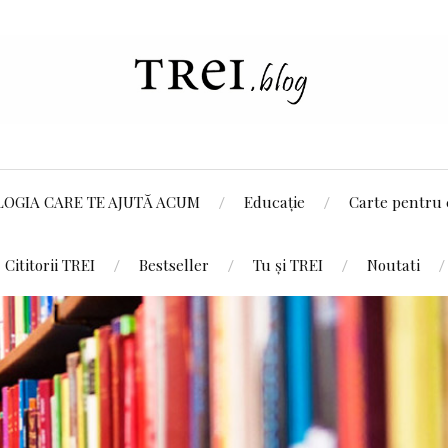
LOGIA CARE TE AJUTĂ ACUM
Educație
Carte pentru 
Cititorii TREI
Bestseller
Tu și TREI
Noutati