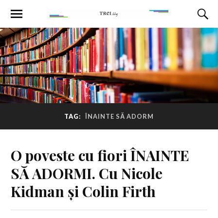
TAG:
ÎNAINTE SĂ ADORM
O poveste cu fiori ÎNAINTE
SĂ ADORMI. Cu Nicole
Kidman și Colin Firth