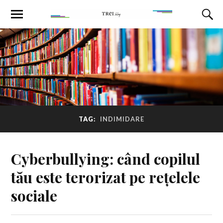
TAG:
INDIMIDARE
Cyberbullying: când copilul
tău este terorizat pe rețelele
sociale