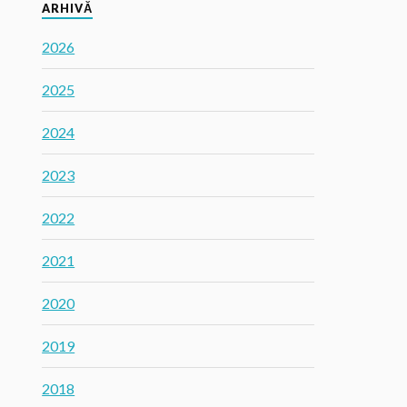
ARHIVĂ
2026
2025
2024
2023
2022
2021
2020
2019
2018