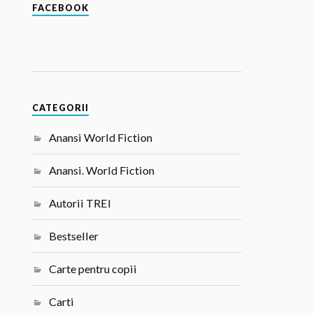
FACEBOOK
CATEGORII
Anansi World Fiction
Anansi. World Fiction
Autorii TREI
Bestseller
Carte pentru copii
Carti