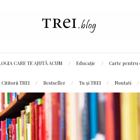
LOGIA CARE TE AJUTĂ ACUM
Educație
Carte pentru 
Cititorii TREI
Bestseller
Tu și TREI
Noutati