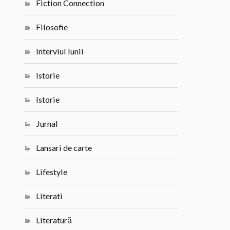
Fiction Connection
Filosofie
Interviul lunii
Istorie
Istorie
Jurnal
Lansari de carte
Lifestyle
Literati
Literatură