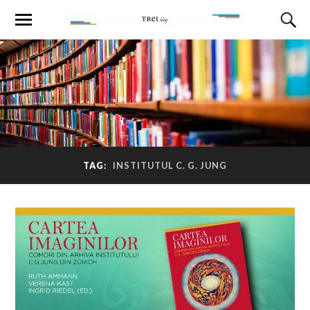
TAG:
INSTITUTUL C. G. JUNG