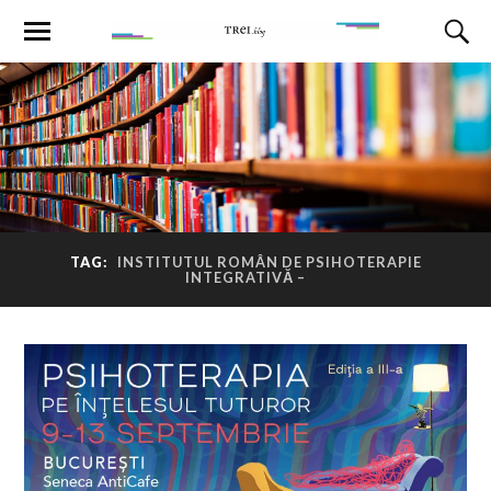
TAG:
INSTITUTUL ROMÂN DE PSIHOTERAPIE
INTEGRATIVĂ –