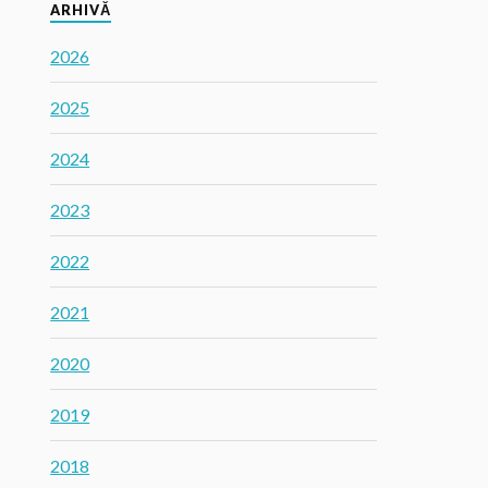
ARHIVĂ
2026
2025
2024
2023
2022
2021
2020
2019
2018