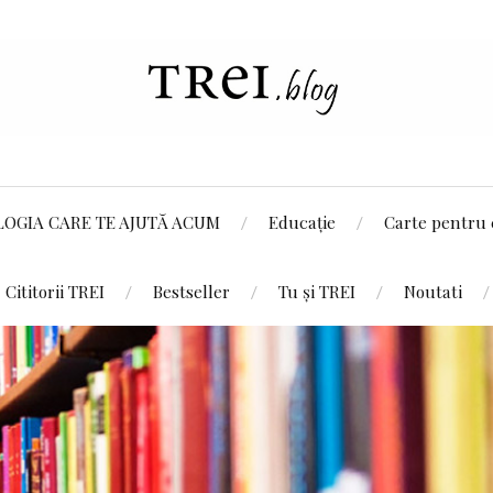
LOGIA CARE TE AJUTĂ ACUM
Educație
Carte pentru 
Cititorii TREI
Bestseller
Tu și TREI
Noutati