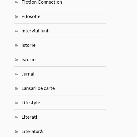
Fiction Connection
Filosofie
Interviul lunii
Istorie
Istorie
Jurnal
Lansari de carte
Lifestyle
Literati
Literatură