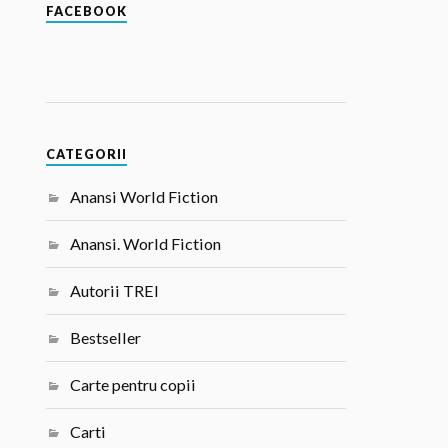
FACEBOOK
CATEGORII
Anansi World Fiction
Anansi. World Fiction
Autorii TREI
Bestseller
Carte pentru copii
Carti