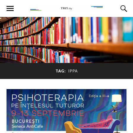
TAG:
IPPA