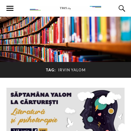
TAG:
IRVIN YALOM