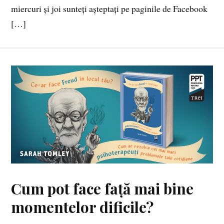
miercuri și joi sunteți așteptați pe paginile de Facebook
[…]
Cum pot face față mai bine
momentelor dificile?