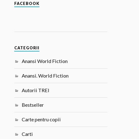
FACEBOOK
CATEGORII
Anansi World Fiction
Anansi. World Fiction
Autorii TREI
Bestseller
Carte pentru copii
Carti