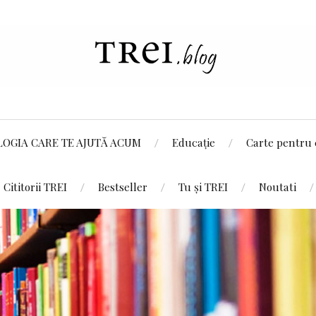
LOGIA CARE TE AJUTĂ ACUM
Educație
Carte pentru 
Cititorii TREI
Bestseller
Tu și TREI
Noutati