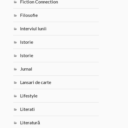
Fiction Connection
Filosofie
Interviul lunii
Istorie
Istorie
Jurnal
Lansari de carte
Lifestyle
Literati
Literatură