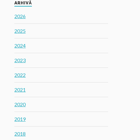
ARHIVĂ
2026
2025
2024
2023
2022
2021
2020
2019
2018